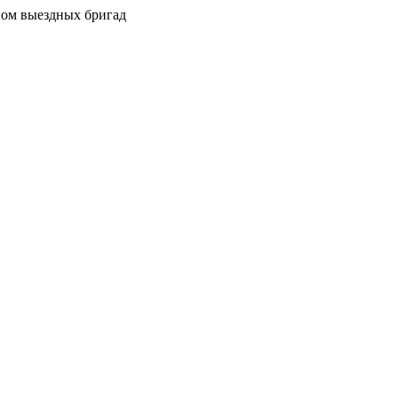
вом выездных бригад