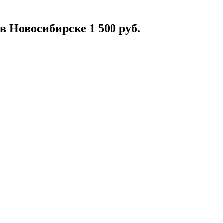
 Новосибирске 1 500 руб.