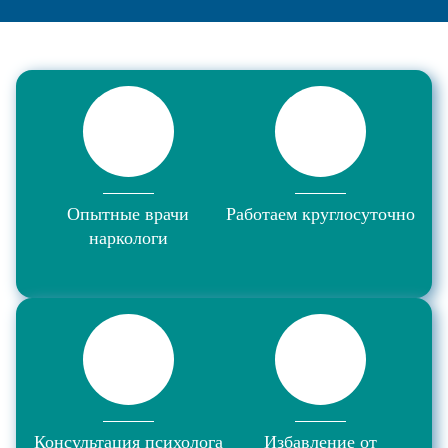
Опытные врачи
Работаем круглосуточно
наркологи
Консультация психолога
Избавление от