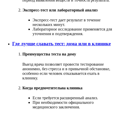
период выявления веществ и точность результата.
Экспресс-тест или лабораторный анализ
Экспресс-тест дает результат в течение
нескольких минут.
Лабораторное исследование применяется для
уточнения и подтверждения.
Где лучше сдавать тест: дома или в клинике
Преимущества теста на дому
Выезд врача позволяет провести тестирование
анонимно, без стресса и в привычной обстановке,
особенно если человек отказывается ехать в
клинику.
Когда предпочтительна клиника
Если требуется расширенный анализ.
При необходимости официального
медицинского заключения.