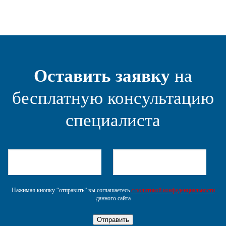
Оставить заявку
на
бесплатную консультацию
специалиста
Нажимая кнопку “отправить” вы соглашаетесь
с политикой конфеденциальности
данного сайта
Отправить