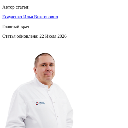
Автор статьи:
Есауленко Илья Викторович
Главный врач
Статья обновлена:
22 Июля 2026