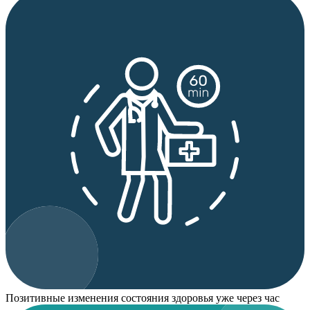
Позитивные изменения состояния здоровья уже через час