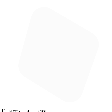
Наши услуги
отличаются