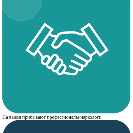
На выезд прибывают профессионалы-наркологи