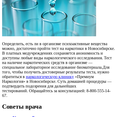
Определить, есть ли в организме психоактивные вещества
можно, достаточно пройти тест на наркотики в Новосибирске.
В платных медучреждениях сохраняется анонимность и
доступны любые виды наркологического исследования. Тест
на наличие наркотических средств в организме —
специальное лабораторное исследование биоматериала.Для
того, чтобы получить достоверные результаты теста, нужно
обратиться в
наркологическую клинику
«Премиум
Наркология» в Новосибирске. Суть домашней процедуры —
подтвердить подозрения для дальнейших
тестирований. Обращайтесь за консультацией: 8-800-555-14-
67.
Советы врача