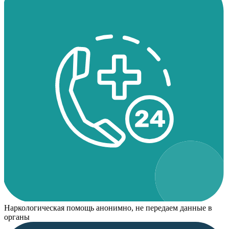
Наркологическая помощь анонимно, не передаем данные в
органы