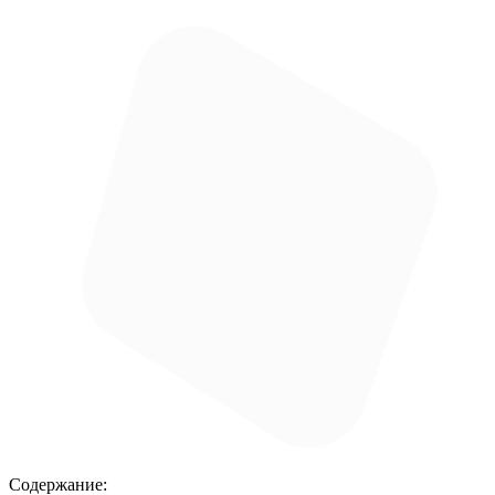
Содержание: