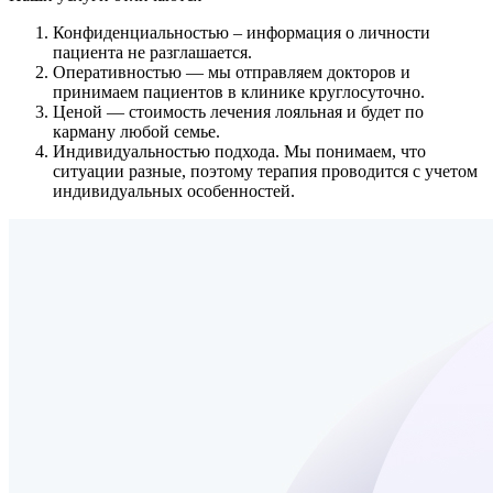
Конфиденциальностью
– информация о личности
пациента не разглашается.
Оперативностью
— мы отправляем докторов и
принимаем пациентов в клинике круглосуточно.
Ценой
— стоимость лечения лояльная и будет по
карману любой семье.
Индивидуальностью подхода.
Мы понимаем, что
ситуации разные, поэтому терапия проводится с учетом
индивидуальных особенностей.