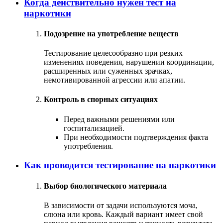
Когда действительно нужен тест на
наркотики
Подозрение на употребление веществ
Тестирование целесообразно при резких
изменениях поведения, нарушении координации,
расширенных или суженных зрачках,
немотивированной агрессии или апатии.
Контроль в спорных ситуациях
Перед важными решениями или
госпитализацией.
При необходимости подтверждения факта
употребления.
Как проводится тестирование на наркотики
Выбор биологического материала
В зависимости от задачи используются моча,
слюна или кровь. Каждый вариант имеет свой