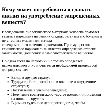
Кому может потребоваться сдавать
анализ на употребление запрещенных
веществ?
Исследование биологического материала человека помогает
выявить наркомана на ранних стадиях развития его болезни и
не упустить момент для начала
своевременного лечения наркомании. Преимуществом
клинического наркоанализа является определение степени
зависимости, дозировку и само употребляемое вещество.
Но сдача теста на наркотики не только определяет
наркозависимого, но и считается
необходимой
процедурой
для ряда случаев:
Выезд в другую страну;
Трудоустройство, особенно в военные и внутренние
структуры;
Поступление в учебное заведение;
Получение водительского удостоверения или лицензии
на ношение оружия;
В рамках судебного делопроизводства, чтобы