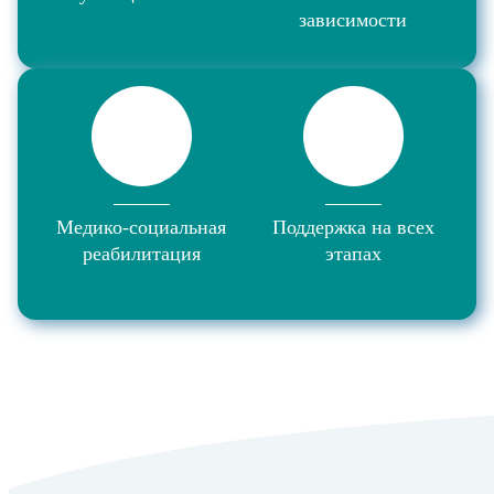
зависимости
Медико-социальная
Поддержка на всех
реабилитация
этапах