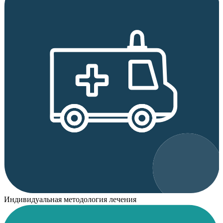
Индивидуальная методология лечения