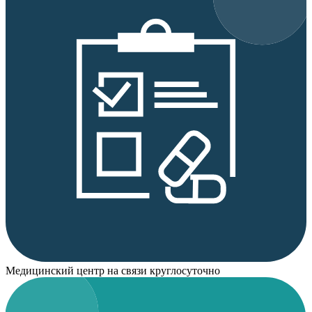
Медицинский центр на связи круглосуточно