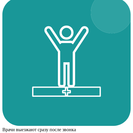
Врачи выезжают сразу после звонка