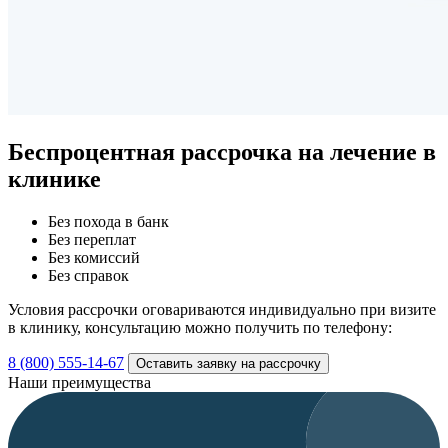
Беспроцентная рассрочка
на лечение в
клинике
Без похода в банк
Без переплат
Без комиссий
Без справок
Условия рассрочки оговариваются индивидуально при визите
в клинику, консультацию можно получить по телефону:
8 (800) 555-14-67
Оставить заявку на рассрочку
Наши преимущества