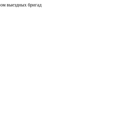
вом выездных бригад