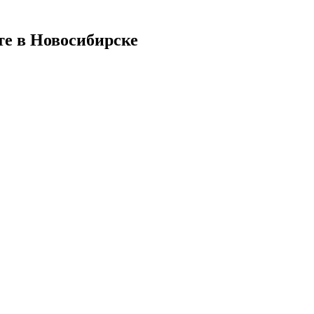
те в Новосибирске