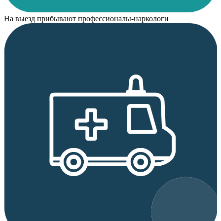
На выезд прибывают профессионалы-наркологи