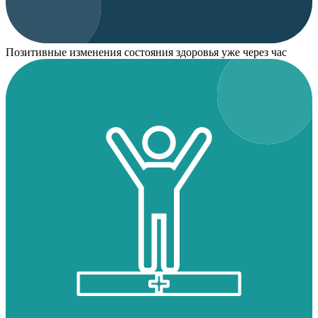
Позитивные изменения состояния здоровья уже через час