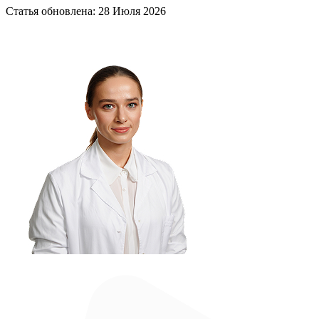
Статья обновлена:
28 Июля 2026