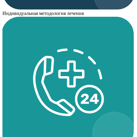
Индивидуальная методология лечения