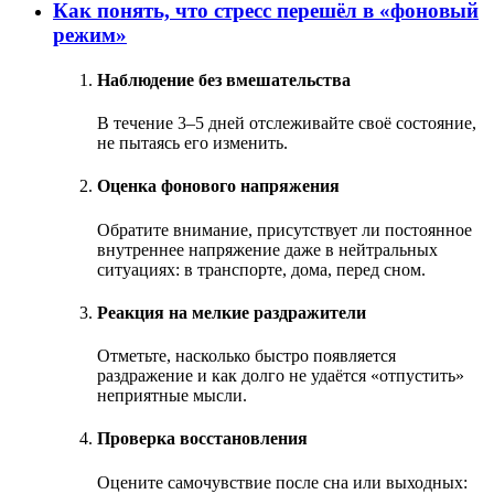
Как понять, что стресс перешёл в «фоновый
режим»
Наблюдение без вмешательства
В течение 3–5 дней отслеживайте своё состояние,
не пытаясь его изменить.
Оценка фонового напряжения
Обратите внимание, присутствует ли постоянное
внутреннее напряжение даже в нейтральных
ситуациях: в транспорте, дома, перед сном.
Реакция на мелкие раздражители
Отметьте, насколько быстро появляется
раздражение и как долго не удаётся «отпустить»
неприятные мысли.
Проверка восстановления
Оцените самочувствие после сна или выходных: