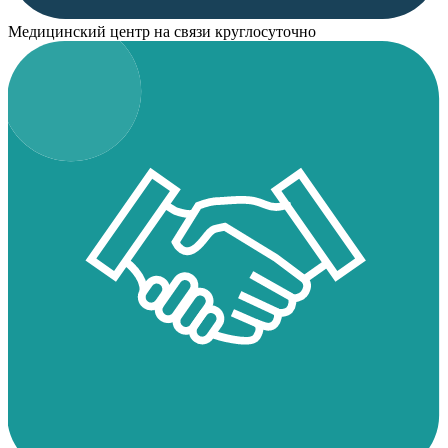
Медицинский центр на связи круглосуточно