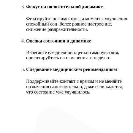
Фокус на положительной динамике
Фиксируйте не симптомы, а моменты улучшения:
спокойный сон, более ровное настроение,
снижение раздражительности.
Оценка состояния в динамике
Избегайте ежедневной оценки самочувствия,
ориентируйтесь на изменения за неделю.
Следование медицинским рекомендациям
Поддерживайте контакт с врачом и не меняйте
назначения самостоятельно, даже если кажется,
что состояние уже улучшилось.