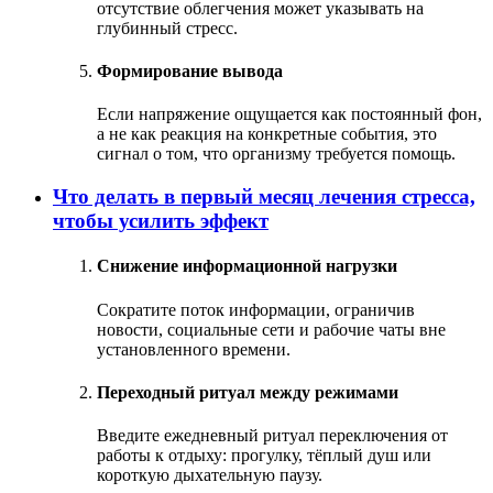
отсутствие облегчения может указывать на
глубинный стресс.
Формирование вывода
Если напряжение ощущается как постоянный фон,
а не как реакция на конкретные события, это
сигнал о том, что организму требуется помощь.
Что делать в первый месяц лечения стресса,
чтобы усилить эффект
Снижение информационной нагрузки
Сократите поток информации, ограничив
новости, социальные сети и рабочие чаты вне
установленного времени.
Переходный ритуал между режимами
Введите ежедневный ритуал переключения от
работы к отдыху: прогулку, тёплый душ или
короткую дыхательную паузу.