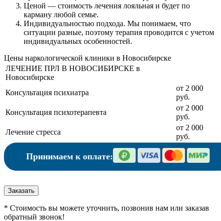
Ценой
— стоимость лечения лояльная и будет по
карману любой семье.
Индивидуальностью подхода.
Мы понимаем, что
ситуации разные, поэтому терапия проводится с учетом
индивидуальных особенностей.
Цены наркологической клиники в Новосибирске
ЛЕЧЕНИЕ ПРЛ В НОВОСИБИРСКЕ в
Новосибирске
от 2 000
Консультация психиатра
руб.
от 2 000
Консультация психотерапевта
руб.
от 2 000
Лечение стресса
руб.
Принимаем к оплате:
Заказать
* Стоимость вы можете уточнить, позвонив нам или заказав
обратный звонок!