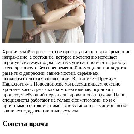
Хронический стресс – это не просто усталость или временное
напряжение, а состояние, которое постепенно истощает
нервную систему, подрывает иммунитет и влияет на работу
всего организма. Без своевременной помощи он приводит к
развитию депрессии, зависимостей, серьёзных
психосоматических заболеваний. В клинике «Премиум
Наркология» в Новосибирске мы рассматриваем лечение
хронического стресса как комплексный медицинский
процесс, требующий персонализированного подхода. Наши
специалисты работают не только с симптомами, но и с
причинами состояния, помогая восстановить эмоциональное
равновесие, адаптационные ресурсы.
Советы врача