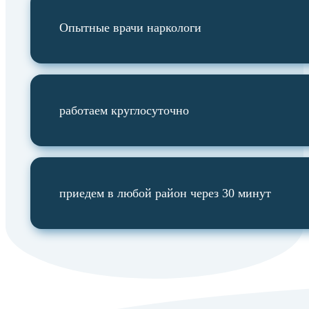
Опытные врачи наркологи
работаем круглосуточно
приедем в любой район через 30 минут