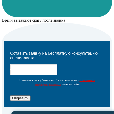
Врачи выезжают сразу после звонка
Оставить заявку на бесплатную консультацию
специалиста
Нажимая кнопку “отправить” вы соглашаетесь
с политикой
конфеденциальности
данного сайта
Отправить