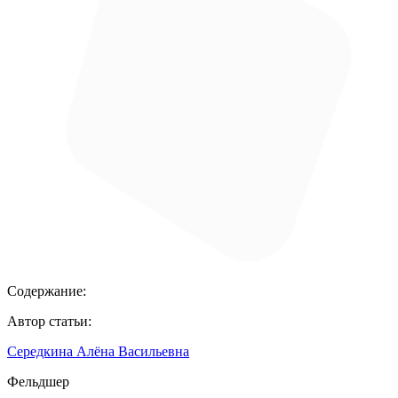
Содержание:
Автор статьи:
Середкина Алёна Васильевна
Фельдшер