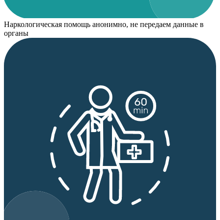
Наркологическая помощь анонимно, не передаем данные в
органы