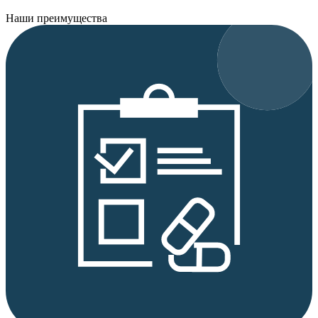
Наши преимущества