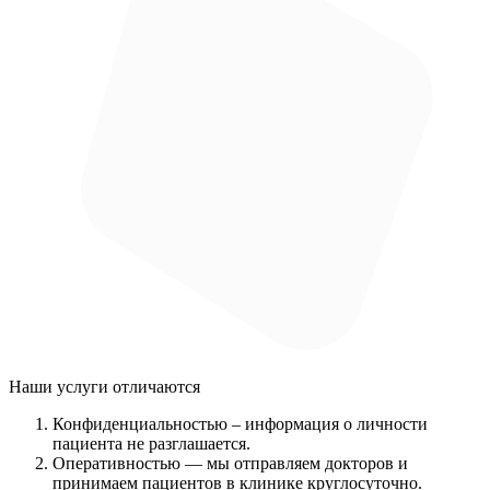
Наши услуги
отличаются
Конфиденциальностью
– информация о личности
пациента не разглашается.
Оперативностью
— мы отправляем докторов и
принимаем пациентов в клинике круглосуточно.