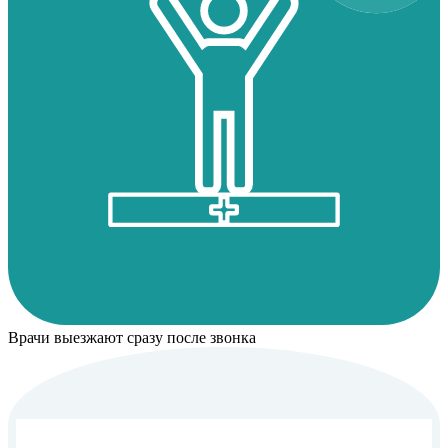
Врачи выезжают сразу после звонка