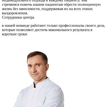
индивидуального подхода к каждому пациенту. Мы
стремимся помочь нашим пациентам обрести полноценную
жизнь без зависимости, поддерживая их на всех этапах
выздоровления.
Сотрудники
центра
в нашей команде работают только профессионалы своего дела,
которые позволяют достичь макимального результата в
короткие сроки