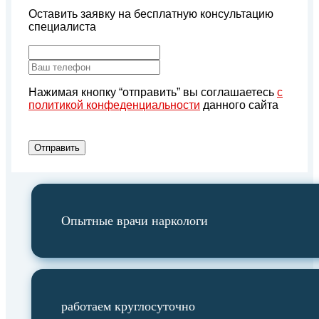
Оставить заявку на бесплатную консультацию
специалиста
Нажимая кнопку “отправить” вы соглашаетесь
с
политикой конфеденциальности
данного сайта
Отправить
Опытные врачи наркологи
работаем круглосуточно