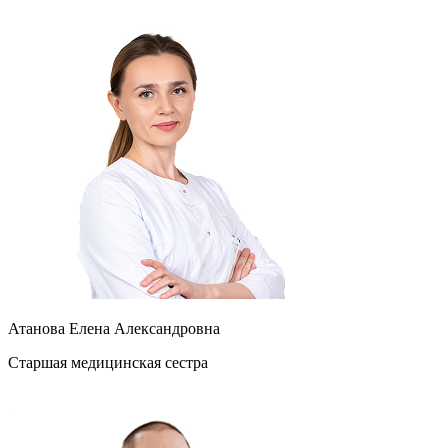
Атанова Елена Александровна
Старшая медицинская сестра