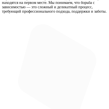
находятся на первом месте. Мы понимаем, что борьба с
зависимостью — это сложный и деликатный процесс,
требующий профессионального подхода, поддержки и заботы.