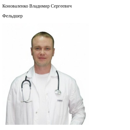
Коноваленко Владимир Сергеевич
Фельдшер