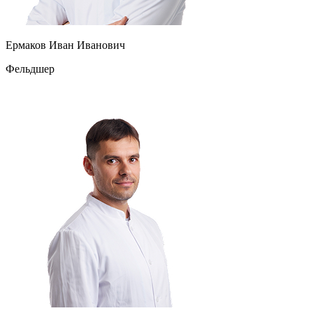
Ермаков Иван Иванович
Фельдшер