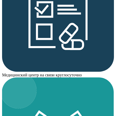
Медицинский центр на связи круглосуточно