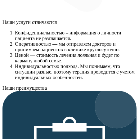
Наши услуги
отличаются
Конфиденциальностью
– информация о личности
пациента не разглашается.
Оперативностью
— мы отправляем докторов и
принимаем пациентов в клинике круглосуточно.
Ценой
— стоимость лечения лояльная и будет по
карману любой семье.
Индивидуальностью подхода.
Мы понимаем, что
ситуации разные, поэтому терапия проводится с учетом
индивидуальных особенностей.
Наши преимущества