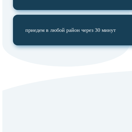
приедем в любой район через 30 минут