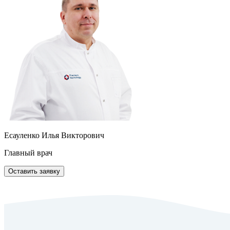
Есауленко Илья Викторович
Главный врач
Оставить заявку