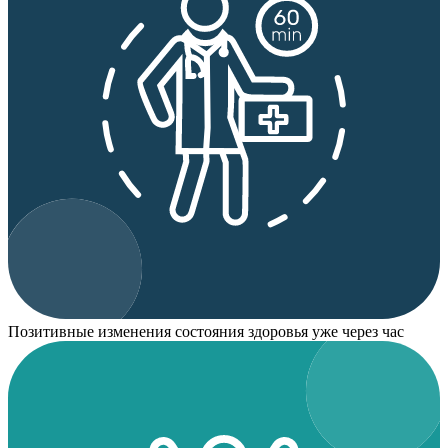
Позитивные изменения состояния здоровья уже через час