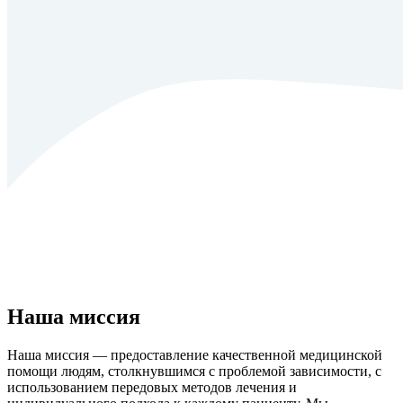
Наша миссия
Наша миссия — предоставление качественной медицинской
помощи людям, столкнувшимся с проблемой зависимости, с
использованием передовых методов лечения и