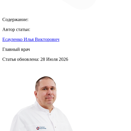
Содержание:
Автор статьи:
Есауленко Илья Викторович
Главный врач
Статья обновлена:
28 Июля 2026