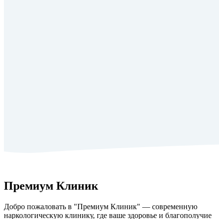
Премиум Клиник
Добро пожаловать в "Премиум Клиник" — современную
наркологическую клинику, где ваше здоровье и благополучие