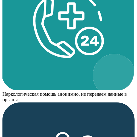
Наркологическая помощь анонимно, не передаем данные в
органы