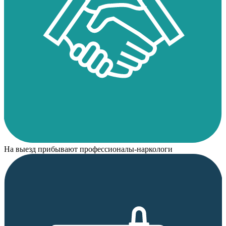
На выезд прибывают профессионалы-наркологи