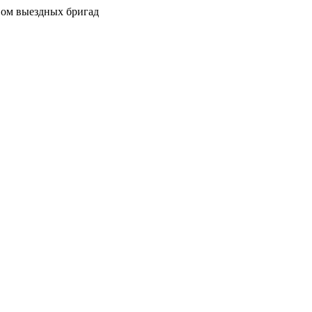
вом выездных бригад