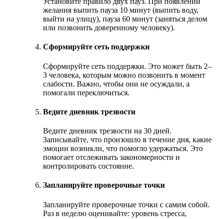
Установите правило двух пауз. При появлении
желания выпить пауза 10 минут (выпить воду,
выйти на улицу), пауза 60 минут (заняться делом
или позвонить доверенному человеку).
Сформируйте сеть поддержки
Сформируйте сеть поддержки. Это может быть 2–
3 человека, которым можно позвонить в момент
слабости. Важно, чтобы они не осуждали, а
помогали переключиться.
Ведите дневник трезвости
Ведите дневник трезвости на 30 дней.
Записывайте, что произошло в течение дня, какие
эмоции возникли, что помогло удержаться. Это
помогает отслеживать закономерности и
контролировать состояние.
Запланируйте проверочные точки
Запланируйте проверочные точки с самим собой.
Раз в неделю оценивайте: уровень стресса,