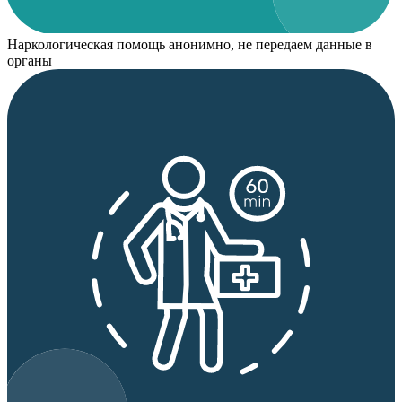
Наркологическая помощь анонимно, не передаем данные в
органы