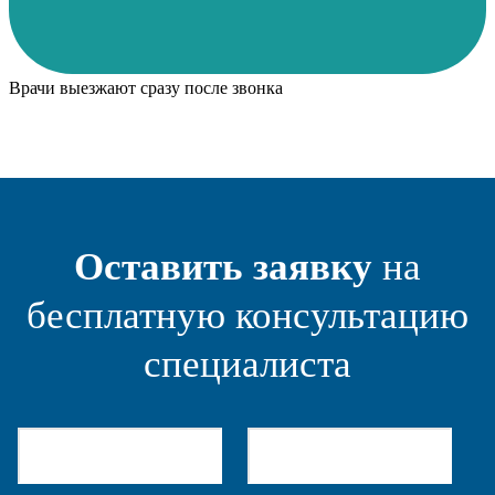
Врачи выезжают сразу после звонка
Оставить заявку
на
бесплатную консультацию
специалиста