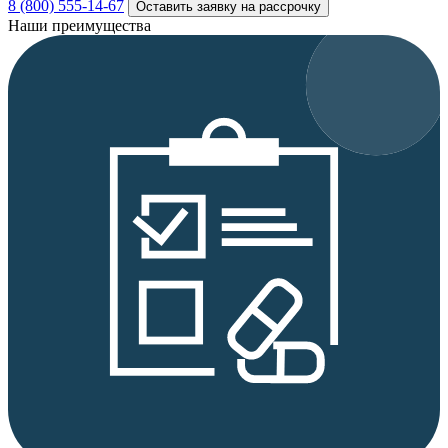
8 (800) 555-14-67
Оставить заявку на рассрочку
Наши преимущества