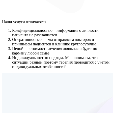
Наши услуги
отличаются
Конфиденциальностью
– информация о личности
пациента не разглашается.
Оперативностью
— мы отправляем докторов и
принимаем пациентов в клинике круглосуточно.
Ценой
— стоимость лечения лояльная и будет по
карману любой семье.
Индивидуальностью подхода.
Мы понимаем, что
ситуации разные, поэтому терапия проводится с учетом
индивидуальных особенностей.