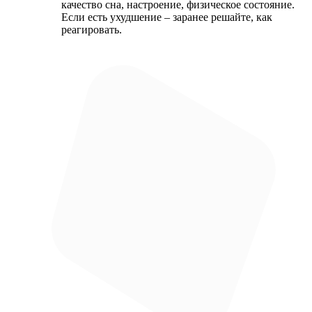
качество сна, настроение, физическое состояние.
Если есть ухудшение – заранее решайте, как
реагировать.