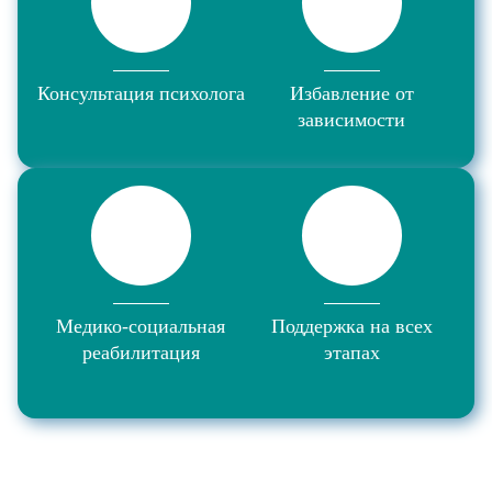
Консультация психолога
Избавление от
зависимости
Медико-социальная
Поддержка на всех
реабилитация
этапах