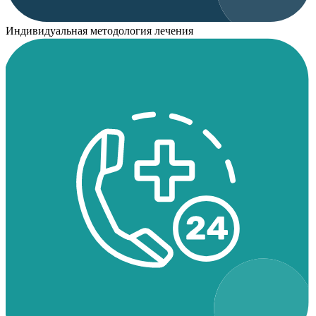
Индивидуальная методология лечения