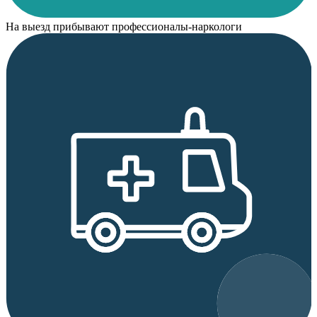
На выезд прибывают профессионалы-наркологи