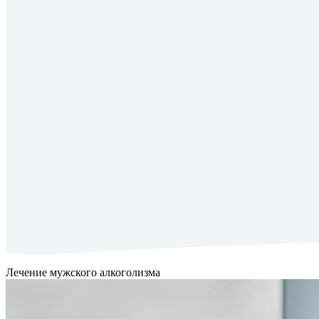
Лечение мужского алкоголизма