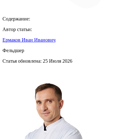
Содержание:
Автор статьи:
Ермаков Иван Иванович
Фельдшер
Статья обновлена:
25 Июля 2026