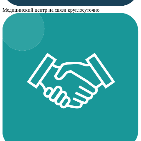
Медицинский центр на связи круглосуточно