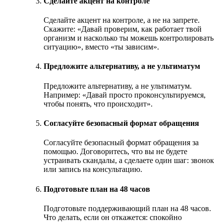
Сделайте акцент на контроле
Сделайте акцент на контроле, а не на запрете.
Скажите: «Давай проверим, как работает твой
организм и насколько ты можешь контролировать
ситуацию», вместо «ты зависим».
Предложите альтернативу, а не ультиматум
Предложите альтернативу, а не ультиматум.
Например: «Давай просто проконсультируемся,
чтобы понять, что происходит».
Согласуйте безопасный формат обращения
Согласуйте безопасный формат обращения за
помощью. Договоритесь, что вы не будете
устраивать скандалы, а сделаете один шаг: звонок
или запись на консультацию.
Подготовьте план на 48 часов
Подготовьте поддерживающий план на 48 часов.
Что делать, если он откажется: спокойно