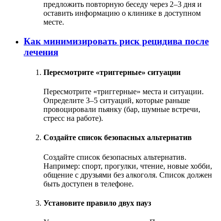
предложить повторную беседу через 2–3 дня и
оставить информацию о клинике в доступном
месте.
Как минимизировать риск рецидива после
лечения
Пересмотрите «триггерные» ситуации
Пересмотрите «триггерные» места и ситуации.
Определите 3–5 ситуаций, которые раньше
провоцировали пьянку (бар, шумные встречи,
стресс на работе).
Создайте список безопасных альтернатив
Создайте список безопасных альтернатив.
Например: спорт, прогулки, чтение, новые хобби,
общение с друзьями без алкоголя. Список должен
быть доступен в телефоне.
Установите правило двух пауз