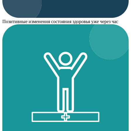
Позитивные изменения состояния здоровья уже через час