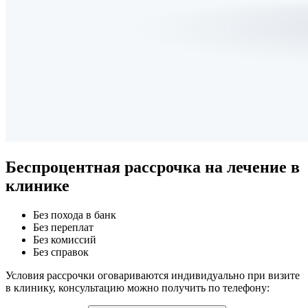
Беспроцентная рассрочка
на лечение в
клинике
Без похода в банк
Без переплат
Без комиссий
Без справок
Условия рассрочки оговариваются индивидуально при визите
в клинику, консультацию можно получить по телефону: