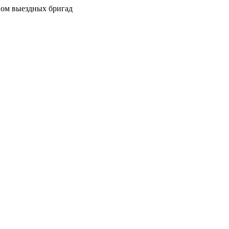
вом выездных бригад