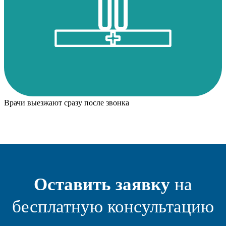
Врачи выезжают сразу после звонка
Оставить заявку
на
бесплатную консультацию