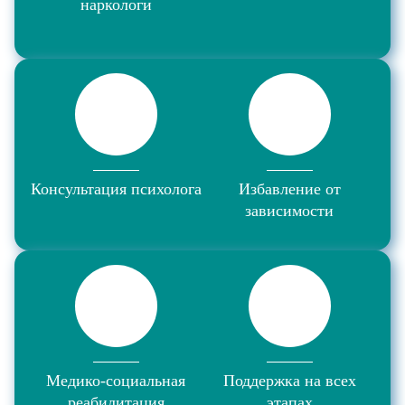
наркологи
Консультация психолога
Избавление от
зависимости
Медико-социальная
Поддержка на всех
реабилитация
этапах