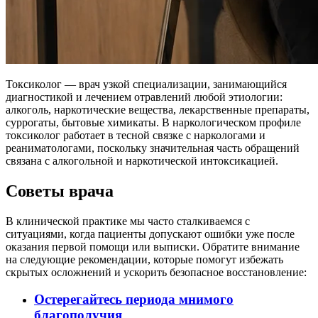
Токсиколог — врач узкой специализации, занимающийся
диагностикой и лечением отравлений любой этиологии:
алкоголь, наркотические вещества, лекарственные препараты,
суррогаты, бытовые химикаты. В наркологическом профиле
токсиколог работает в тесной связке с наркологами и
реаниматологами, поскольку значительная часть обращений
связана с алкогольной и наркотической интоксикацией.
Советы врача
В клинической практике мы часто сталкиваемся с
ситуациями, когда пациенты допускают ошибки уже после
оказания первой помощи или выписки. Обратите внимание
на следующие рекомендации, которые помогут избежать
скрытых осложнений и ускорить безопасное восстановление:
Остерегайтесь периода мнимого
благополучия