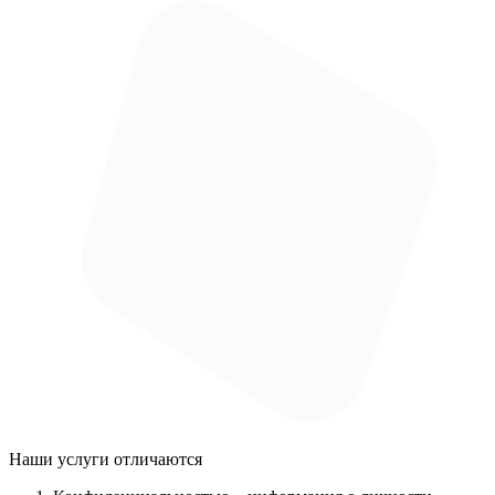
Наши услуги
отличаются