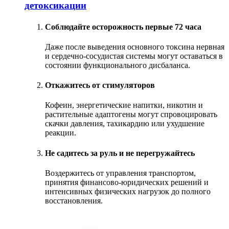
детоксикации
Соблюдайте осторожность первые 72 часа
Даже после выведения основного токсина нервная
и сердечно-сосудистая системы могут оставаться в
состоянии функционального дисбаланса.
Откажитесь от стимуляторов
Кофеин, энергетические напитки, никотин и
растительные адаптогены могут спровоцировать
скачки давления, тахикардию или ухудшение
реакции.
Не садитесь за руль и не перегружайтесь
Воздержитесь от управления транспортом,
принятия финансово-юридических решений и
интенсивных физических нагрузок до полного
восстановления.