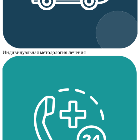
Индивидуальная методология лечения