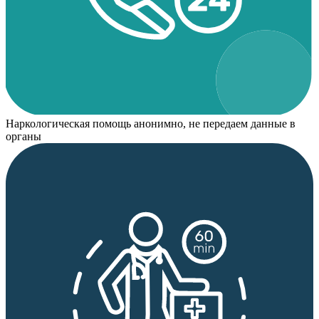
Наркологическая помощь анонимно, не передаем данные в
органы