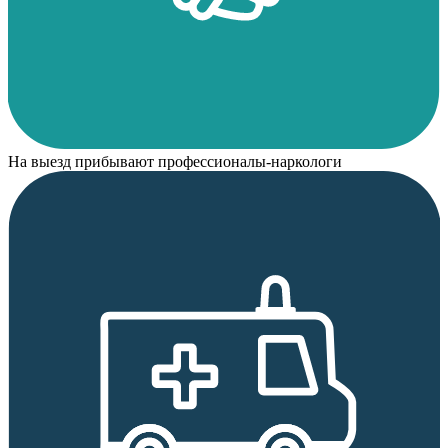
На выезд прибывают профессионалы-наркологи