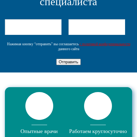
специалиста
Нажимая кнопку “отправить” вы соглашаетесь
с политикой конфеденциальности
данного сайта
Отправить
Опытные врачи
Работаем круглосуточно