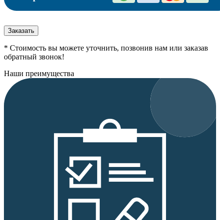
Заказать
* Стоимость вы можете уточнить, позвонив нам или заказав
обратный звонок!
Наши преимущества