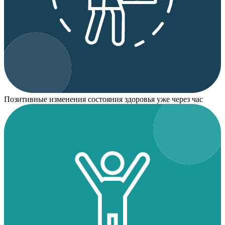
Позитивные изменения состояния здоровья уже через час