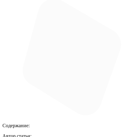
Содержание:
Автор статьи: