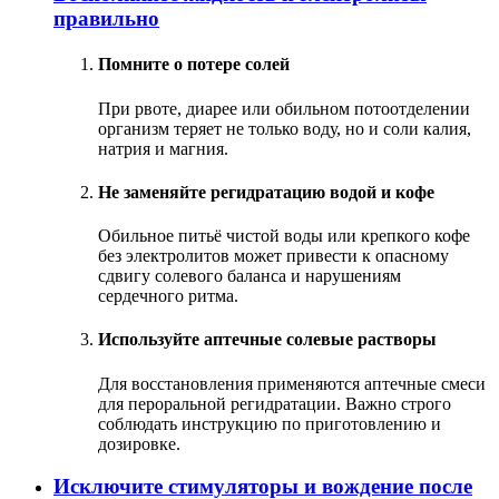
правильно
Помните о потере солей
При рвоте, диарее или обильном потоотделении
организм теряет не только воду, но и соли калия,
натрия и магния.
Не заменяйте регидратацию водой и кофе
Обильное питьё чистой воды или крепкого кофе
без электролитов может привести к опасному
сдвигу солевого баланса и нарушениям
сердечного ритма.
Используйте аптечные солевые растворы
Для восстановления применяются аптечные смеси
для пероральной регидратации. Важно строго
соблюдать инструкцию по приготовлению и
дозировке.
Исключите стимуляторы и вождение после