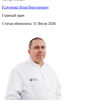
Есауленко Илья Викторович
Главный врач
Статья обновлена:
31 Июля 2026