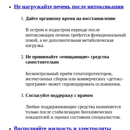
Не нагружайте печень после интоксикации
Дайте организму время на восстановление
В остром и подостром периоде после
интоксикации печени требуется функциональный
покой, а не дополнительная метаболическая
нагрузка.
Не принимайте «очищающие» средства
самостоятельно
Бесконтрольный приём гепатопротекторов,
желчегонных сборов или коммерческих «детокс-
программ» может спровоцировать осложнения.
Согласуйте поддержку с врачом
Любые поддерживающие средства назначаются
только после стабилизации биохимических
показателей и оценки состояния специалистом.
Восполняйте жидкость и электролиты