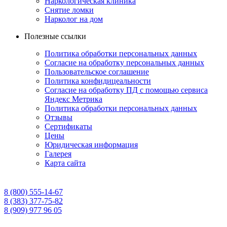
Наркологическая клиника
Снятие ломки
Нарколог на дом
Полезные ссылки
Политика обработки персональных данных
Согласие на обработку персональных данных
Пользовательское соглашение
Политика конфидицеальности
Согласие на обработку ПД с помощью сервиса
Яндекс Метрика
Политика обработки персональных данных
Отзывы
Сертификаты
Цены
Юридическая информация
Галерея
Карта сайта
8 (800) 555-14-67
8 (383) 377-75-82
8 (909) 977 96 05