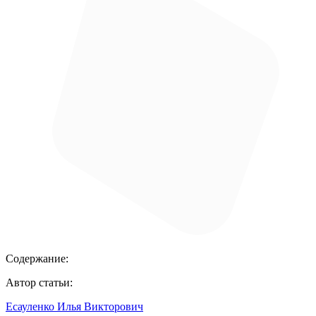
Содержание:
Автор статьи:
Есауленко Илья Викторович