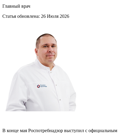
Главный врач
Статья обновлена:
26 Июля 2026
В конце мая Роспотребнадзор выступил с официальным