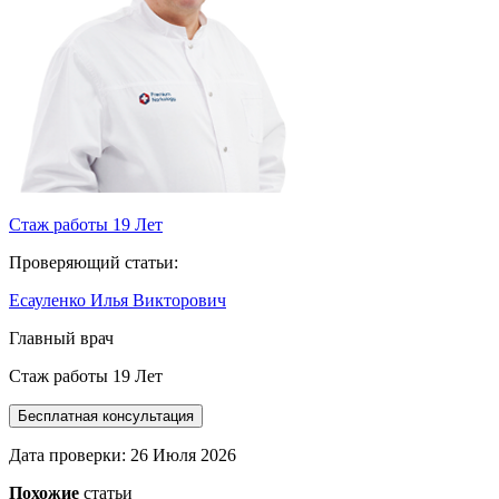
Стаж работы 19 Лет
Проверяющий статьи:
Есауленко Илья Викторович
Главный врач
Стаж работы 19 Лет
Бесплатная консультация
Дата проверки:
26 Июля 2026
Похожие
статьи