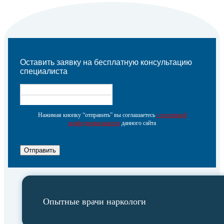
Оставить заявку на бесплатную консультацию
специалиста
Нажимая кнопку “отправить” вы соглашаетесь
с политикой
конфеденциальности
данного сайта
Отправить
Опытные врачи наркологи