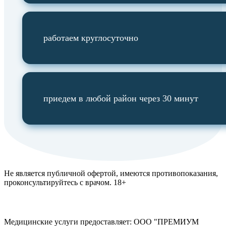
работаем круглосуточно
приедем в любой район через 30 минут
Не является публичной офертой, имеются противопоказания,
проконсультируйтесь с врачом.
18+
Медицинские услуги предоставляет:
ООО "ПРЕМИУМ