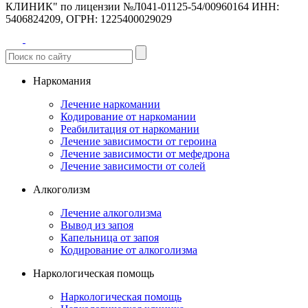
КЛИНИК" по лицензии №Л041-01125-54/00960164
ИНН:
5406824209, ОГРН: 1225400029029
Наркомания
Лечение наркомании
Кодирование от наркомании
Реабилитация от наркомании
Лечение зависимости от героина
Лечение зависимости от мефедрона
Лечение зависимости от солей
Алкоголизм
Лечение алкоголизма
Вывод из запоя
Капельница от запоя
Кодирование от алкоголизма
Наркологическая помощь
Наркологическая помощь