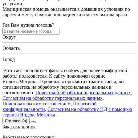
услугами.
Медицинская помощь оказывается в домашних условиях по
адресу и месту нахождения пациента и месту вызова врача.
Где Вам нужна помощь?
Округ
Область
Город
Этот сайт использует файлы cookies для более комфортной
работы пользователя. К сайту подключен сервис
Яндекс.Метрика. Продолжая просмотр страниц сайта, вы
соглашаетесь на обработку персональных данных в
соответствии с
Политикой обработки персональных данных
,
Согласием на обработку персональных данных
,
Пользовательским соглашением
,
Политикой
конфидицеальности
,
Согласием на обработку ПД с помощью
сервиса Яндекс Метрика
Согласен(а)
Заказать
звонок
Работаем круглосуточно!