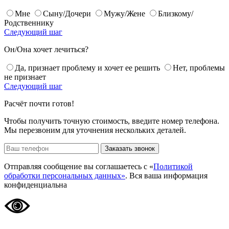
Мне
Сыну/Дочери
Мужу/Жене
Близкому/
Родственнику
Следующий шаг
Он/Она хочет лечиться?
Да, признает проблему и хочет ее решить
Нет, проблемы
не признает
Следующий шаг
Расчёт почти готов!
Чтобы получить точную стоимость, введите номер телефона.
Мы перезвоним для уточнения нескольких деталей.
Заказать звонок
Отправляя сообщение вы соглашаетесь с «
Политикой
обработки персональных данных»
. Вся ваша информация
конфиденциальна