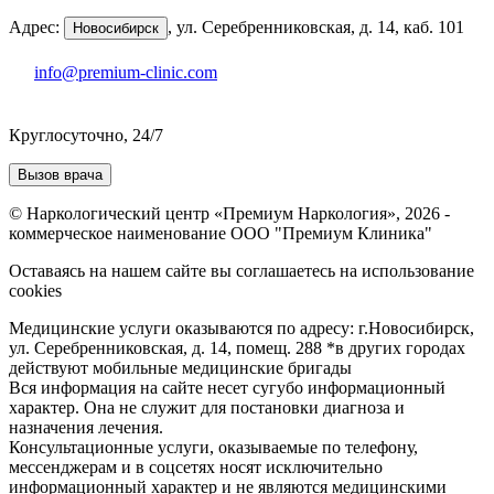
Адрес:
,
ул. Серебренниковская, д. 14, каб. 101
Новосибирск
info@premium-clinic.com
Круглосуточно, 24/7
Вызов врача
© Наркологический центр «Премиум Наркология», 2026 -
коммерческое наименование ООО "Премиум Клиника"
Оставаясь на нашем сайте вы соглашаетесь на использование
cookies
Медицинские услуги оказываются по адресу: г.Новосибирск,
ул. Серебренниковская, д. 14, помещ. 288 *в других городах
действуют мобильные медицинские бригады
Вся информация на сайте несет сугубо информационный
характер. Она не служит для постановки диагноза и
назначения лечения.
Консультационные услуги, оказываемые по телефону,
мессенджерам и в соцсетях носят исключительно
информационный характер и не являются медицинскими