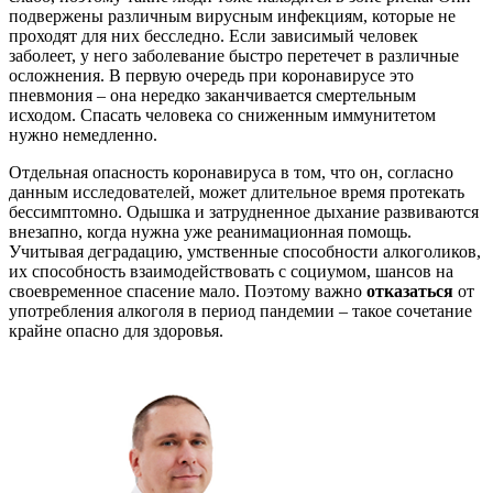
подвержены различным вирусным инфекциям, которые не
проходят для них бесследно. Если зависимый человек
заболеет, у него заболевание быстро перетечет в различные
осложнения. В первую очередь при коронавирусе это
пневмония – она нередко заканчивается смертельным
исходом. Спасать человека со сниженным иммунитетом
нужно немедленно.
Отдельная опасность коронавируса в том, что он, согласно
данным исследователей, может длительное время протекать
бессимптомно. Одышка и затрудненное дыхание развиваются
внезапно, когда нужна уже реанимационная помощь.
Учитывая деградацию, умственные способности алкоголиков,
их способность взаимодействовать с социумом, шансов на
своевременное спасение мало. Поэтому важно
отказаться
от
употребления алкоголя в период пандемии – такое сочетание
крайне опасно для здоровья.