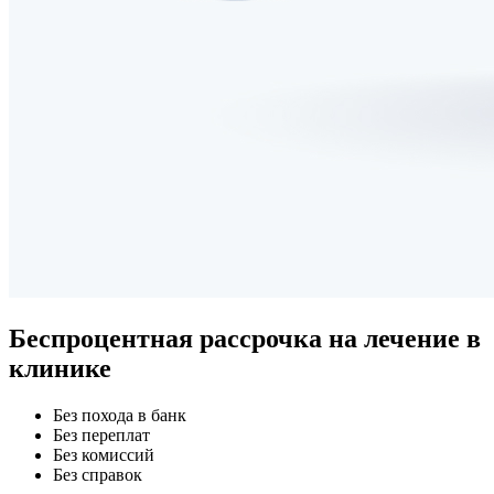
Беспроцентная рассрочка
на лечение в
клинике
Без похода в банк
Без переплат
Без комиссий
Без справок