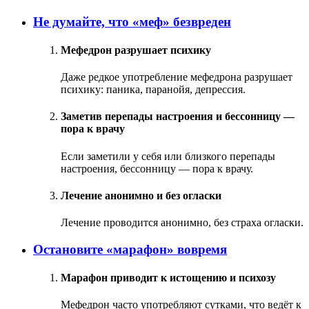
Не думайте, что «меф» безвреден
Мефедрон разрушает психику
Даже редкое употребление мефедрона разрушает
психику: паника, паранойя, депрессия.
Заметив перепады настроения и бессонницу —
пора к врачу
Если заметили у себя или близкого перепады
настроения, бессонницу — пора к врачу.
Лечение анонимно и без огласки
Лечение проводится анонимно, без страха огласки.
Остановите «марафон» вовремя
Марафон приводит к истощению и психозу
Мефедрон часто употребляют сутками, что ведёт к