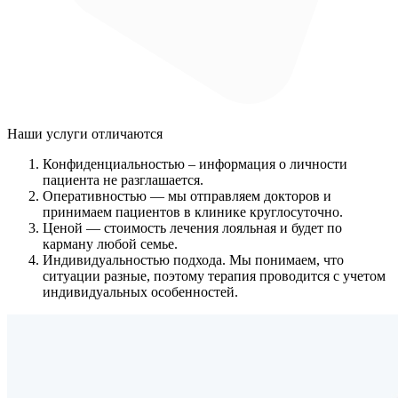
Наши услуги
отличаются
Конфиденциальностью
– информация о личности
пациента не разглашается.
Оперативностью
— мы отправляем докторов и
принимаем пациентов в клинике круглосуточно.
Ценой
— стоимость лечения лояльная и будет по
карману любой семье.
Индивидуальностью подхода.
Мы понимаем, что
ситуации разные, поэтому терапия проводится с учетом
индивидуальных особенностей.