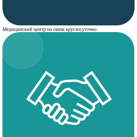
Медицинский центр на связи круглосуточно