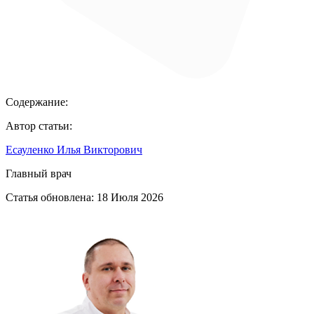
Содержание:
Автор статьи:
Есауленко Илья Викторович
Главный врач
Статья обновлена:
18 Июля 2026