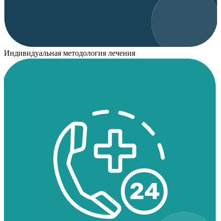
Индивидуальная методология лечения