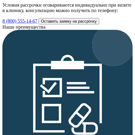
Условия рассрочки оговариваются индивидуально при визите
в клинику, консультацию можно получить по телефону:
8 (800) 555-14-67
Оставить заявку на рассрочку
Наши преимущества