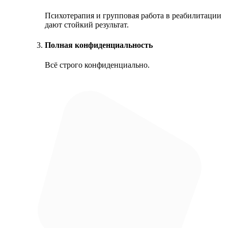
Психотерапия и групповая работа в реабилитации
дают стойкий результат.
Полная конфиденциальность
Всё строго конфиденциально.