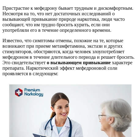
Пристрастие к мефедрону бывает трудным и дискомфортным.
Несмотря на то, что нет достаточных исследований о
вызывающей привыкание природе наркотика, люди часто
сообщают, что им трудно бросить курить, если они
употребляли его в течение определенного времени.
Известно, что симптомы отмены, похожие на те, которые
возникают при приеме метамфетамина, экстази и других
стимуляторов, обостряются, когда человек злоупотребляет
мефедроном в течение длительного периода и решает бросить.
Это свидетельствует
о вызывающем привыкание
характере
препарата. Наркотический эффект мефедроновой соли
проявляется в следующем: