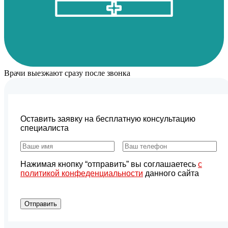
Врачи выезжают сразу после звонка
Оставить заявку на бесплатную консультацию
специалиста
Нажимая кнопку “отправить” вы соглашаетесь
с
политикой конфеденциальности
данного сайта
Отправить