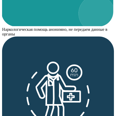
Наркологическая помощь анонимно, не передаем данные в
органы