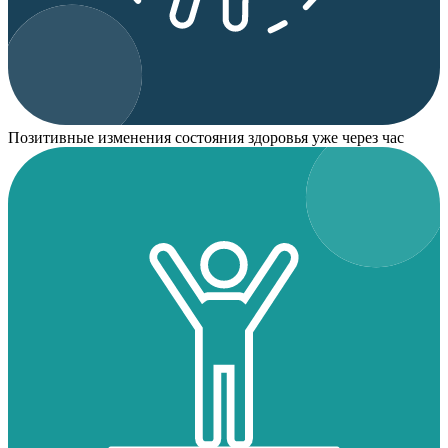
Позитивные изменения состояния здоровья уже через час