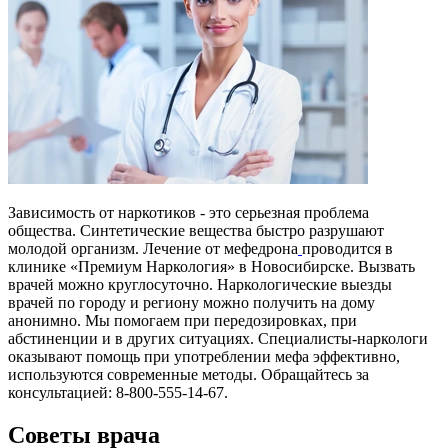
Зависимость от наркотиков - это серьезная проблема
общества. Синтетические вещества быстро разрушают
молодой организм. Лечение от мефедрона
проводится в
клинике «Премиум Наркология» в Новосибирске. Вызвать
врачей можно круглосуточно. Наркологические выезды
врачей по городу и региону можно получить на дому
анонимно. Мы помогаем при передозировках, при
абстиненции и в других ситуациях. Специалисты-наркологи
оказывают помощь при употреблении мефа эффективно,
используются современные методы. Обращайтесь за
консультацией: 8-800-555-14-67.
Советы врача