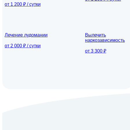
от 1 200 ₽ / сутки
Лечение лудомании
Вылечить
наркозависимость
от 2 000 ₽ / сутки
от 3 300 ₽