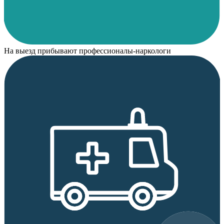
На выезд прибывают профессионалы-наркологи