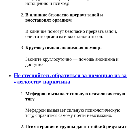
истощению и психозу.
В клинике безопасно прервут запой и
восстановят организм
В клинике помогут безопасно прервать запой,
очистить организм и восстановить сон.
Круглосуточная анонимная помощь
Звоните круглосуточно — помощь анонимна и
доступна.
Не стесняйтесь обратиться за помощью из‑за
«лёгкости» наркотика
Мефедрон вызывает сильную психологическую
тягу
Мефедрон вызывает сильную психологическую
тягу, справиться самому почти невозможно.
Психотерапия и группы дают стойкий результат