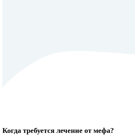
Когда требуется лечение от мефа?