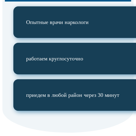
Опытные врачи наркологи
работаем круглосуточно
приедем в любой район через 30 минут