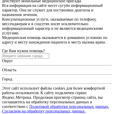
действуют мобильные медицинские бригады
Вся информация на сайте несет сугубо информационный
характер. Она не служит для постановки диагноза и
назначения лечения.
Консультационные услуги, оказываемые по телефону,
мессенджерам и в соцсетях носят исключительно
информационный характер и не являются медицинскими
услугами.
Медицинская помощь оказывается в домашних условиях по
адресу и месту нахождения пациента и месту вызова врача.
Где Вам нужна помощь?
Округ
Область
Город
Этот сайт использует файлы cookies для более комфортной
работы пользователя. К сайту подключен сервис
Яндекс.Метрика. Продолжая просмотр страниц сайта, вы
соглашаетесь на обработку персональных данных в
соответствии с
Политикой обработки персональных данных
,
Согласием на обработку персональных данных
,