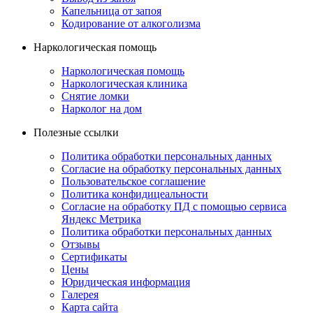
Капельница от запоя
Кодирование от алкоголизма
Наркологическая помощь
Наркологическая помощь
Наркологическая клиника
Снятие ломки
Нарколог на дом
Полезные ссылки
Политика обработки персональных данных
Согласие на обработку персональных данных
Пользовательское соглашение
Политика конфидицеальности
Согласие на обработку ПД с помощью сервиса
Яндекс Метрика
Политика обработки персональных данных
Отзывы
Сертификаты
Цены
Юридическая информация
Галерея
Карта сайта