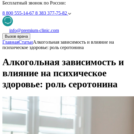
Бесплатный звонок по России:
8 800 555-14-67
8 383 377-75-82
info@premium-clinic.com
Вызов врача
Главная
Статьи
Алкогольная зависимость и влияние на
психическое здоровье: роль серотонина
Алкогольная зависимость и
влияние на психическое
здоровье: роль серотонина