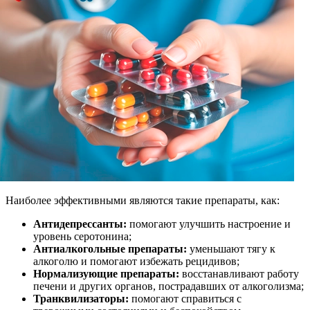
Наиболее эффективными являются такие препараты, как:
Антидепрессанты:
помогают улучшить настроение и
уровень серотонина;
Антиалкогольные препараты:
уменьшают тягу к
алкоголю и помогают избежать рецидивов;
Нормализующие препараты:
восстанавливают работу
печени и других органов, пострадавших от алкоголизма;
Транквилизаторы:
помогают справиться с