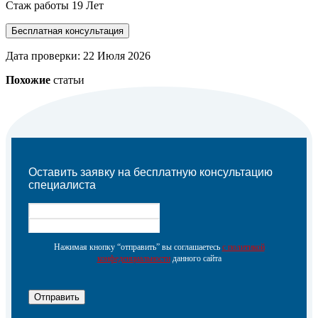
Стаж работы 19 Лет
Бесплатная консультация
Дата проверки:
22 Июля 2026
Похожие
статьи
Оставить заявку на бесплатную консультацию
специалиста
Нажимая кнопку “отправить” вы соглашаетесь
с политикой
конфеденциальности
данного сайта
Отправить