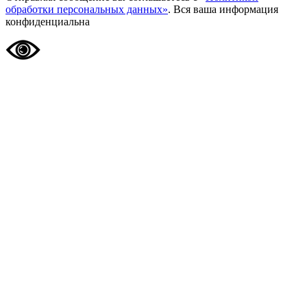
обработки персональных данных»
. Вся ваша информация
конфиденциальна