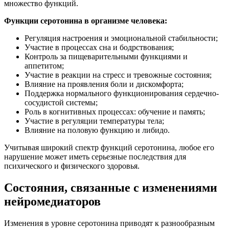
множество функций.
Функции серотонина в организме человека:
Регуляция настроения и эмоциональной стабильности;
Участие в процессах сна и бодрствования;
Контроль за пищеварительными функциями и
аппетитом;
Участие в реакции на стресс и тревожные состояния;
Влияние на проявления боли и дискомфорта;
Поддержка нормального функционирования сердечно-
сосудистой системы;
Роль в когнитивных процессах: обучение и память;
Участие в регуляции температуры тела;
Влияние на половую функцию и либидо.
Учитывая широкий спектр функций серотонина, любое его
нарушение может иметь серьезные последствия для
психического и физического здоровья.
Состояния, связанные с изменениями
нейромедиаторов
Изменения в уровне серотонина приводят к разнообразным