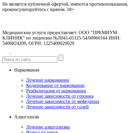
Не является публичной офертой, имеются противопоказания,
проконсультируйтесь с врачом.
18+
Медицинские услуги предоставляет:
ООО "ПРЕМИУМ
КЛИНИК" по лицензии №Л041-01125-54/00960164
ИНН:
5406824209, ОГРН: 1225400029029
Наркомания
Лечение наркомании
Кодирование от наркомании
Реабилитация от наркомании
Лечение зависимости от героина
Лечение зависимости от мефедрона
Лечение зависимости от солей
Алкоголизм
Лечение алкоголизма
Вывод из запоя