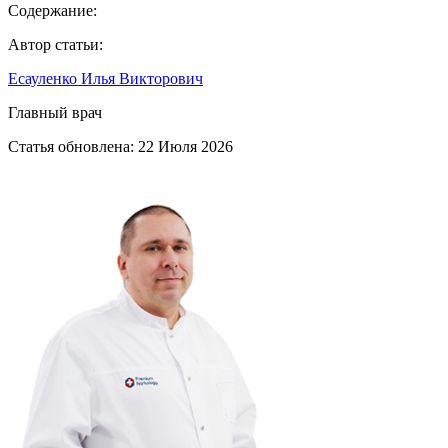
Содержание:
Автор статьи:
Есауленко Илья Викторович
Главный врач
Статья обновлена:
22 Июля 2026