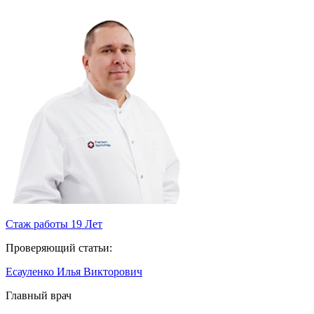
Стаж работы 19 Лет
Проверяющий статьи:
Есауленко Илья Викторович
Главный врач