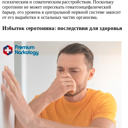
психическим и соматическим расстройствам. Поскольку
серотонин не может пересекать гематоэнцефалический
барьер, его уровень в центральной нервной системе зависит
от его выработки в остальных частях организма.
Избыток серотонина: последствия для здоровья