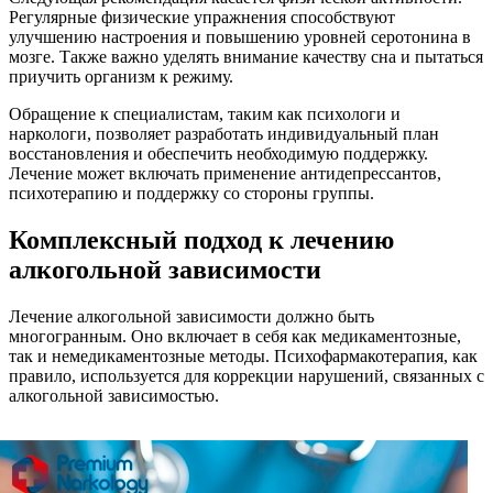
Регулярные физические упражнения способствуют
улучшению настроения и повышению уровней серотонина в
мозге. Также важно уделять внимание качеству сна и пытаться
приучить организм к режиму.
Обращение к специалистам, таким как психологи и
наркологи, позволяет разработать индивидуальный план
восстановления и обеспечить необходимую поддержку.
Лечение может включать применение антидепрессантов,
психотерапию и поддержку со стороны группы.
Комплексный подход к лечению
алкогольной зависимости
Лечение алкогольной зависимости должно быть
многогранным. Оно включает в себя как медикаментозные,
так и немедикаментозные методы. Психофармакотерапия, как
правило, используется для коррекции нарушений, связанных с
алкогольной зависимостью.