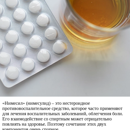
«Нимесил» (нимесулид) – это нестероидное
противовоспалительное средство, которое часто применяют
для лечения воспалительных заболеваний, облегчения боли.
Его взаимодействие со спиртным может отрицательно
повлиять на здоровье. Поэтому сочетание этих двух
компонентов очень спорное.