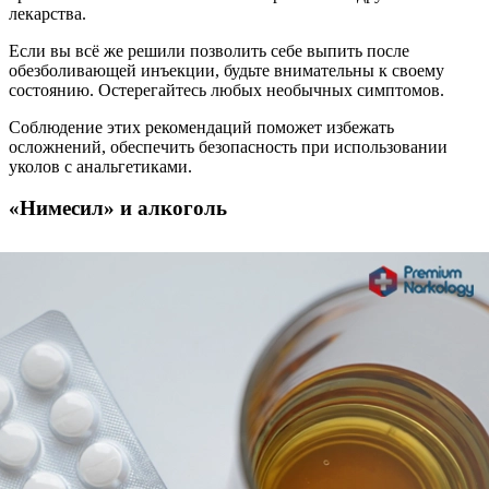
лекарства.
Если вы всё же решили позволить себе выпить после
обезболивающей инъекции, будьте внимательны к своему
состоянию. Остерегайтесь любых необычных симптомов.
Соблюдение этих рекомендаций поможет избежать
осложнений, обеспечить безопасность при использовании
уколов с анальгетиками.
«Нимесил» и алкоголь