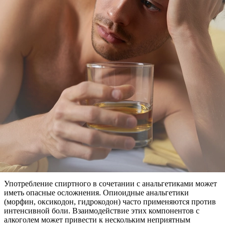
Употребление спиртного в сочетании с анальгетиками может
иметь опасные осложнения. Опиоидные анальгетики
(морфин, оксикодон, гидрокодон) часто применяются против
интенсивной боли. Взаимодействие этих компонентов с
алкоголем может привести к нескольким неприятным