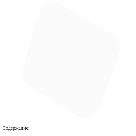
Содержание: