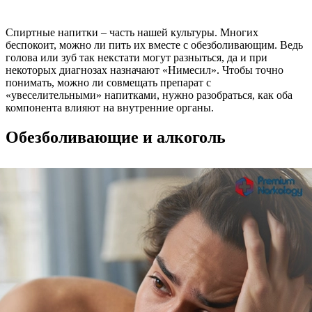
Спиртные напитки – часть нашей культуры. Многих
беспокоит, можно ли пить их вместе с обезболивающим. Ведь
голова или зуб так некстати могут разныться, да и при
некоторых диагнозах назначают «Нимесил». Чтобы точно
понимать, можно ли совмещать препарат с
«увеселительными» напитками, нужно разобраться, как оба
компонента влияют на внутренние органы.
Обезболивающие и алкоголь