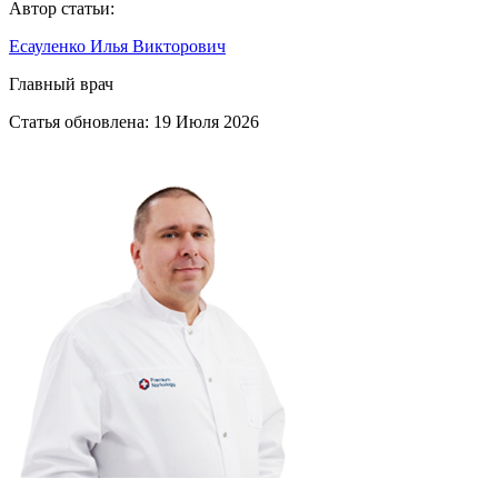
Автор статьи:
Есауленко Илья Викторович
Главный врач
Статья обновлена:
19 Июля 2026