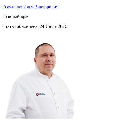
Есауленко Илья Викторович
Главный врач
Статья обновлена:
24 Июля 2026