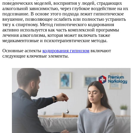
поведенческих моделей, восприятия у людей, страдающих
алкогольной зависимостью, через глубокое воздействие на их
подсознание. В основе этого подхода лежит гипнотическое
внушение, позволяющее ослабить или полностью устранить
тягу к спиртному. Метод гипнотического кодирования
активно используется как часть комплексной программы
лечения алкоголизма, которая может включать также
медикаментозные и психотерапевтические методы.
Основные аспекты
кодирования гипнозом
включают
следующие ключевые элементы.