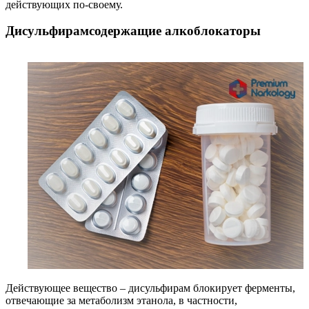
действующих по-своему.
Дисульфирамсодержащие алкоблокаторы
Действующее вещество – дисульфирам блокирует ферменты,
отвечающие за метаболизм этанола, в частности,