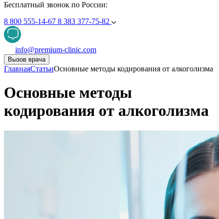
Бесплатный звонок по России:
8 800 555-14-67
8 383 377-75-82
info@premium-clinic.com
Вызов врача
Главная
Статьи
Основные методы кодирования от алкоголизма
Основные методы
кодирования от алкоголизма