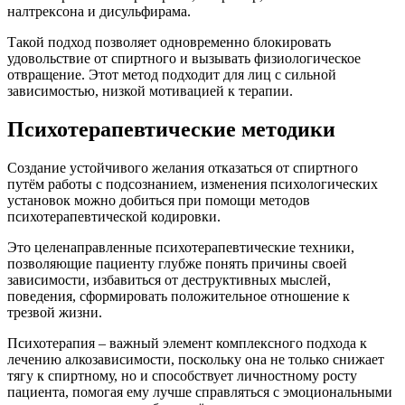
налтрексона и дисульфирама.
Такой подход позволяет одновременно блокировать
удовольствие от спиртного и вызывать физиологическое
отвращение. Этот метод подходит для лиц с сильной
зависимостью, низкой мотивацией к терапии.
Психотерапевтические методики
Создание устойчивого желания отказаться от спиртного
путём работы с подсознанием, изменения психологических
установок можно добиться при помощи методов
психотерапевтической кодировки.
Это целенаправленные психотерапевтические техники,
позволяющие пациенту глубже понять причины своей
зависимости, избавиться от деструктивных мыслей,
поведения, сформировать положительное отношение к
трезвой жизни.
Психотерапия – важный элемент комплексного подхода к
лечению алкозависимости, поскольку она не только снижает
тягу к спиртному, но и способствует личностному росту
пациента, помогая ему лучше справляться с эмоциональными