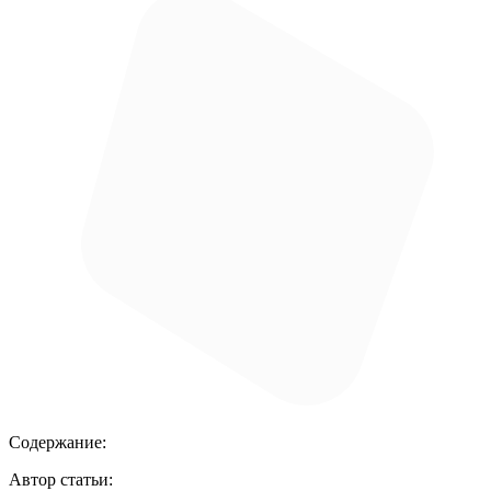
Содержание:
Автор статьи: